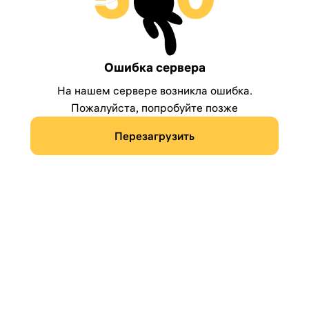
Ошибка сервера
На нашем сервере возникла ошибка.
Пожалуйста, попробуйте позже
Перезагрузить