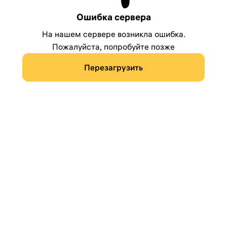
Ошибка сервера
На нашем сервере возникла ошибка.
Пожалуйста, попробуйте позже
Перезагрузить