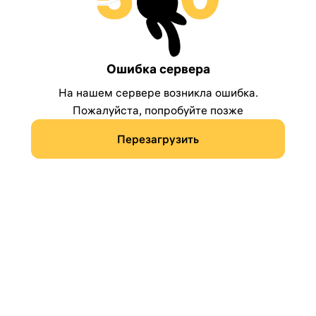
Ошибка сервера
На нашем сервере возникла ошибка.
Пожалуйста, попробуйте позже
Перезагрузить