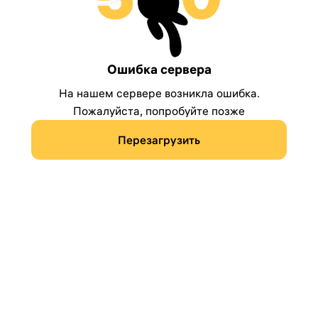
Ошибка сервера
На нашем сервере возникла ошибка.
Пожалуйста, попробуйте позже
Перезагрузить