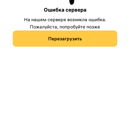
Ошибка сервера
На нашем сервере возникла ошибка.
Пожалуйста, попробуйте позже
Перезагрузить