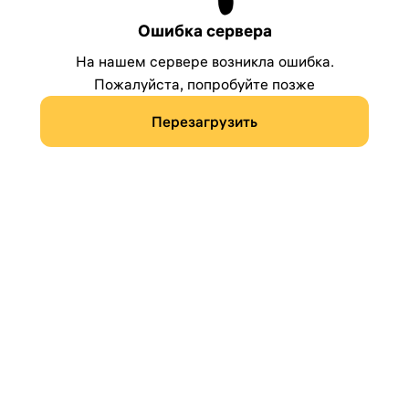
Ошибка сервера
На нашем сервере возникла ошибка.
Пожалуйста, попробуйте позже
Перезагрузить