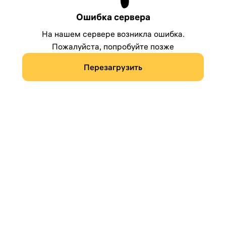
Ошибка сервера
На нашем сервере возникла ошибка.
Пожалуйста, попробуйте позже
Перезагрузить