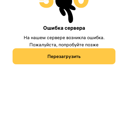
Ошибка сервера
На нашем сервере возникла ошибка.
Пожалуйста, попробуйте позже
Перезагрузить