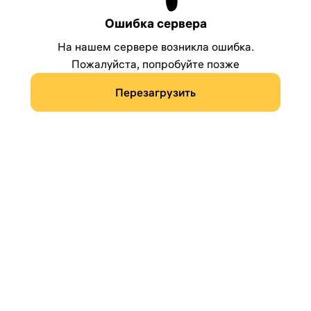
Ошибка сервера
На нашем сервере возникла ошибка.
Пожалуйста, попробуйте позже
Перезагрузить