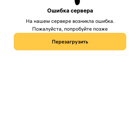
Ошибка сервера
На нашем сервере возникла ошибка.
Пожалуйста, попробуйте позже
Перезагрузить