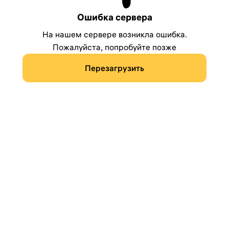
Ошибка сервера
На нашем сервере возникла ошибка.
Пожалуйста, попробуйте позже
Перезагрузить