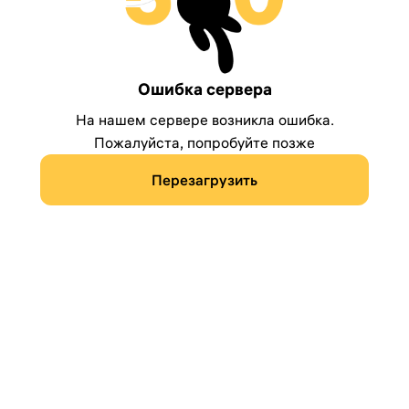
Ошибка сервера
На нашем сервере возникла ошибка.
Пожалуйста, попробуйте позже
Перезагрузить