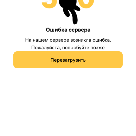
Ошибка сервера
На нашем сервере возникла ошибка.
Пожалуйста, попробуйте позже
Перезагрузить