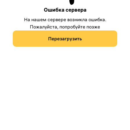
Ошибка сервера
На нашем сервере возникла ошибка.
Пожалуйста, попробуйте позже
Перезагрузить