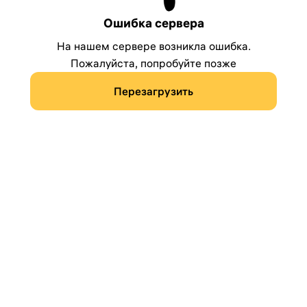
Ошибка сервера
На нашем сервере возникла ошибка.
Пожалуйста, попробуйте позже
Перезагрузить