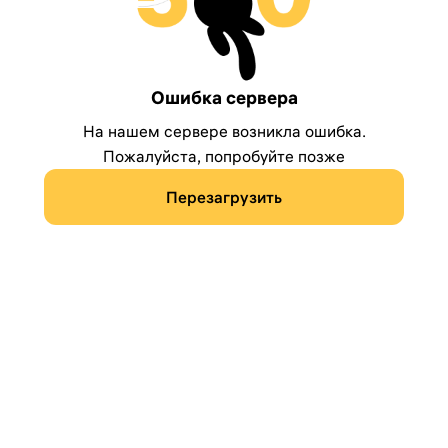
Ошибка сервера
На нашем сервере возникла ошибка.
Пожалуйста, попробуйте позже
Перезагрузить