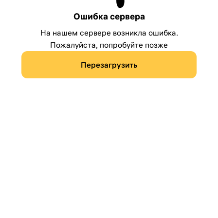
Ошибка сервера
На нашем сервере возникла ошибка.
Пожалуйста, попробуйте позже
Перезагрузить