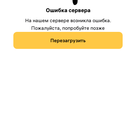
Ошибка сервера
На нашем сервере возникла ошибка.
Пожалуйста, попробуйте позже
Перезагрузить