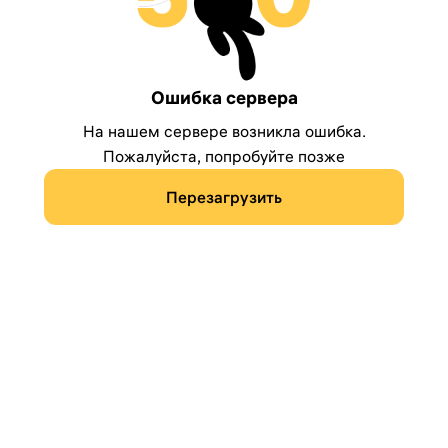
Ошибка сервера
На нашем сервере возникла ошибка.
Пожалуйста, попробуйте позже
Перезагрузить