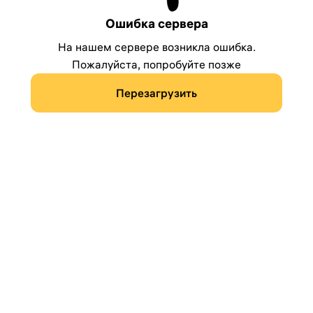
Ошибка сервера
На нашем сервере возникла ошибка.
Пожалуйста, попробуйте позже
Перезагрузить