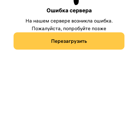
Ошибка сервера
На нашем сервере возникла ошибка.
Пожалуйста, попробуйте позже
Перезагрузить