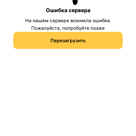
Ошибка сервера
На нашем сервере возникла ошибка.
Пожалуйста, попробуйте позже
Перезагрузить