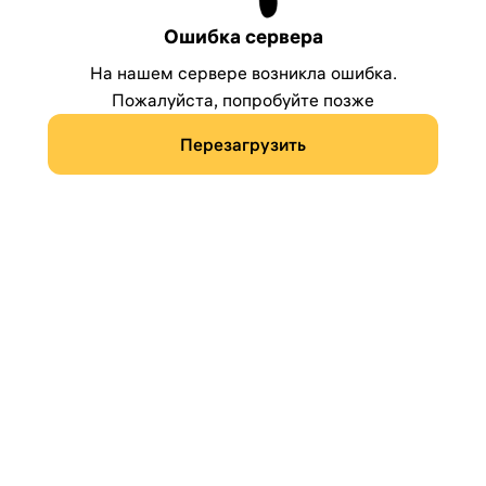
Ошибка сервера
На нашем сервере возникла ошибка.
Пожалуйста, попробуйте позже
Перезагрузить