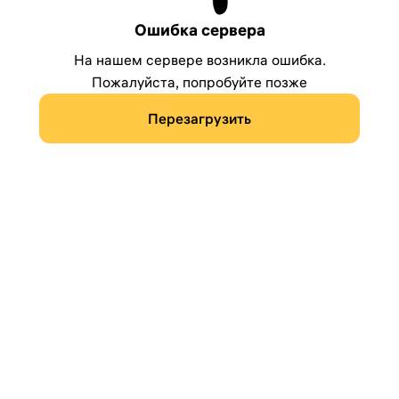
Ошибка сервера
На нашем сервере возникла ошибка.
Пожалуйста, попробуйте позже
Перезагрузить