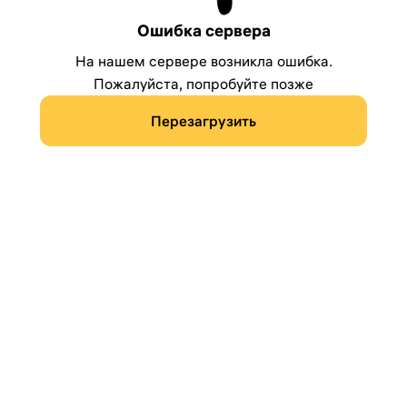
Ошибка сервера
На нашем сервере возникла ошибка.
Пожалуйста, попробуйте позже
Перезагрузить