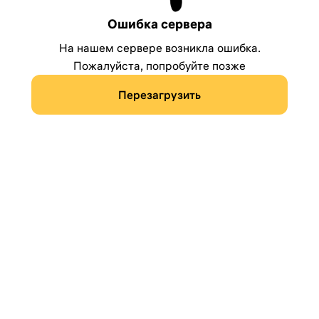
Ошибка сервера
На нашем сервере возникла ошибка.
Пожалуйста, попробуйте позже
Перезагрузить