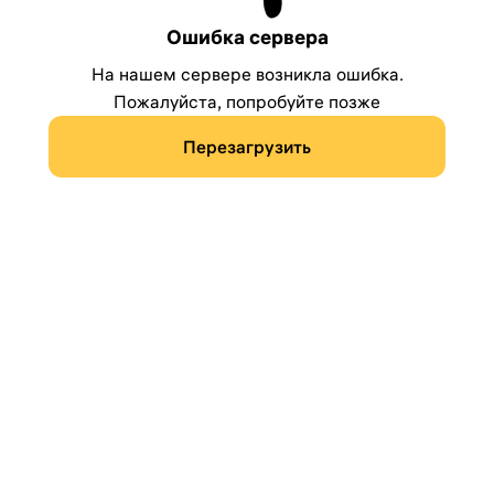
Ошибка сервера
На нашем сервере возникла ошибка.
Пожалуйста, попробуйте позже
Перезагрузить