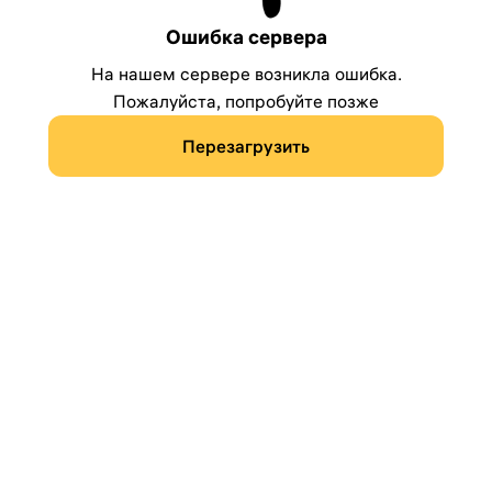
Ошибка сервера
На нашем сервере возникла ошибка.
Пожалуйста, попробуйте позже
Перезагрузить