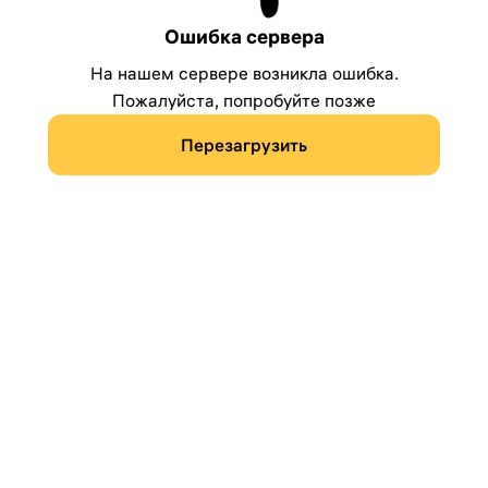
Ошибка сервера
На нашем сервере возникла ошибка.
Пожалуйста, попробуйте позже
Перезагрузить