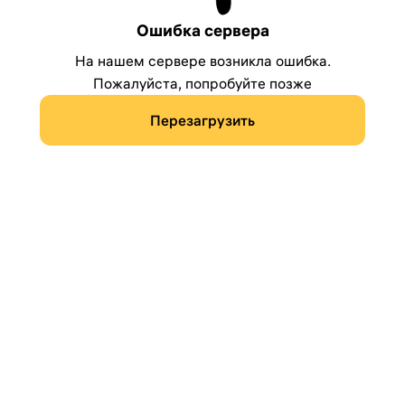
Ошибка сервера
На нашем сервере возникла ошибка.
Пожалуйста, попробуйте позже
Перезагрузить