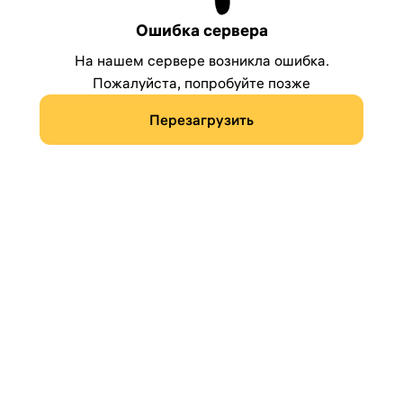
Ошибка сервера
На нашем сервере возникла ошибка.
Пожалуйста, попробуйте позже
Перезагрузить