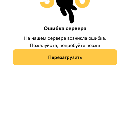
Ошибка сервера
На нашем сервере возникла ошибка.
Пожалуйста, попробуйте позже
Перезагрузить