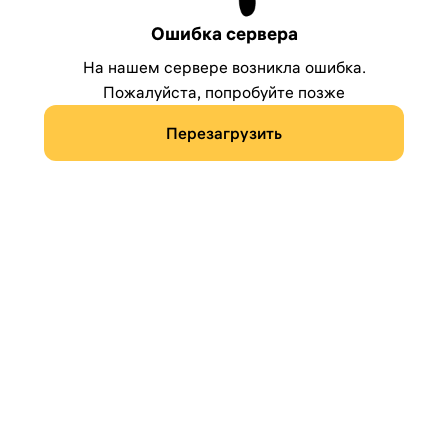
Ошибка сервера
На нашем сервере возникла ошибка.
Пожалуйста, попробуйте позже
Перезагрузить