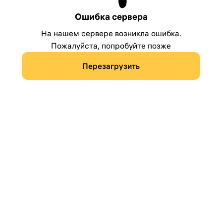
Ошибка сервера
На нашем сервере возникла ошибка.
Пожалуйста, попробуйте позже
Перезагрузить