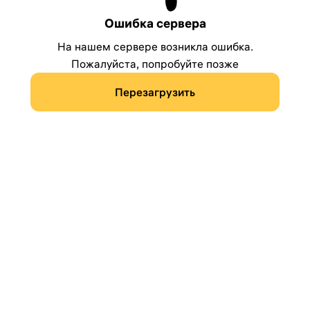
Ошибка сервера
На нашем сервере возникла ошибка.
Пожалуйста, попробуйте позже
Перезагрузить