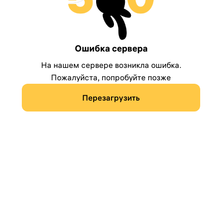
Ошибка сервера
На нашем сервере возникла ошибка.
Пожалуйста, попробуйте позже
Перезагрузить