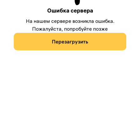
Ошибка сервера
На нашем сервере возникла ошибка.
Пожалуйста, попробуйте позже
Перезагрузить