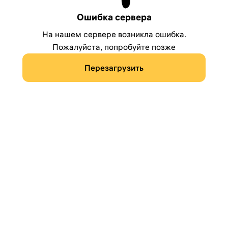
Ошибка сервера
На нашем сервере возникла ошибка.
Пожалуйста, попробуйте позже
Перезагрузить