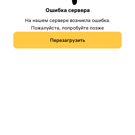
Ошибка сервера
На нашем сервере возникла ошибка.
Пожалуйста, попробуйте позже
Перезагрузить