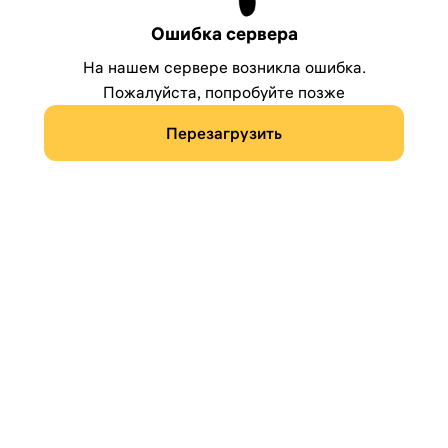
Ошибка сервера
На нашем сервере возникла ошибка.
Пожалуйста, попробуйте позже
Перезагрузить