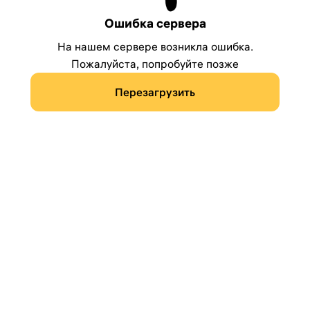
Ошибка сервера
На нашем сервере возникла ошибка.
Пожалуйста, попробуйте позже
Перезагрузить