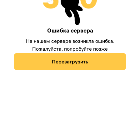
Ошибка сервера
На нашем сервере возникла ошибка.
Пожалуйста, попробуйте позже
Перезагрузить