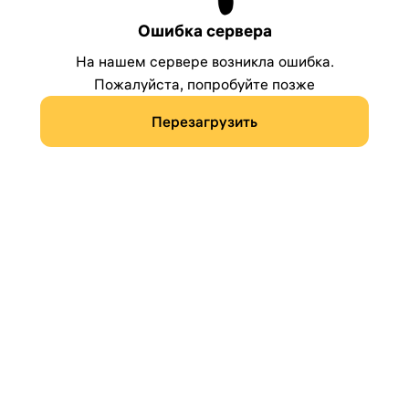
Ошибка сервера
На нашем сервере возникла ошибка.
Пожалуйста, попробуйте позже
Перезагрузить