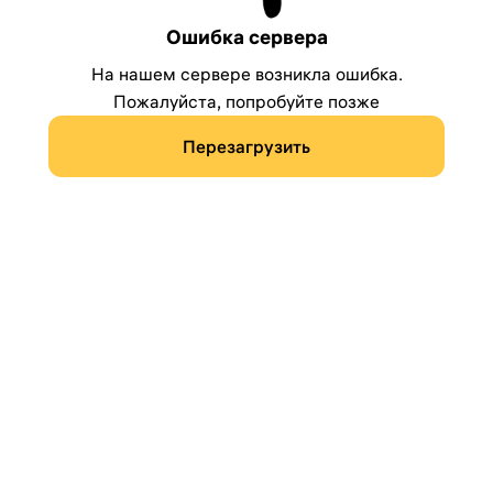
Ошибка сервера
На нашем сервере возникла ошибка.
Пожалуйста, попробуйте позже
Перезагрузить