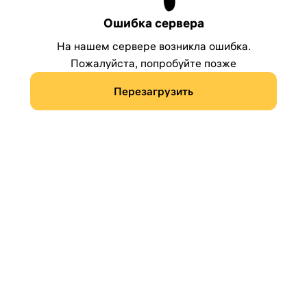
Ошибка сервера
На нашем сервере возникла ошибка.
Пожалуйста, попробуйте позже
Перезагрузить