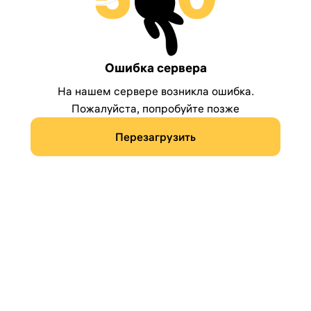
Ошибка сервера
На нашем сервере возникла ошибка.
Пожалуйста, попробуйте позже
Перезагрузить