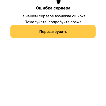
Ошибка сервера
На нашем сервере возникла ошибка.
Пожалуйста, попробуйте позже
Перезагрузить