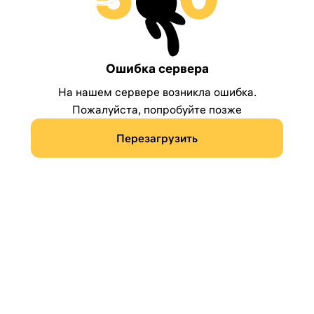
Ошибка сервера
На нашем сервере возникла ошибка.
Пожалуйста, попробуйте позже
Перезагрузить