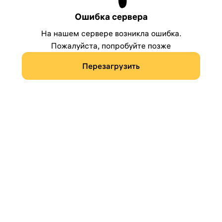
Ошибка сервера
На нашем сервере возникла ошибка.
Пожалуйста, попробуйте позже
Перезагрузить