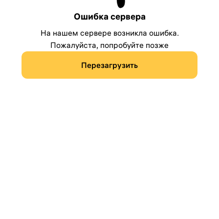
Ошибка сервера
На нашем сервере возникла ошибка.
Пожалуйста, попробуйте позже
Перезагрузить